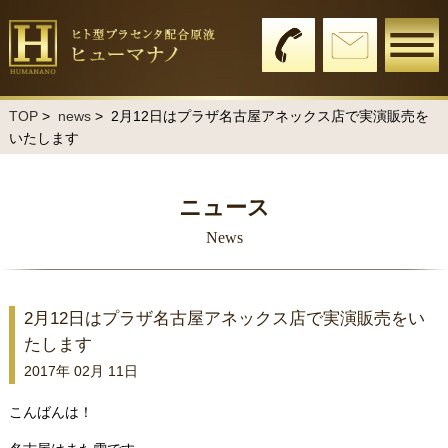
TOP
>
news
> 2月12日はプラザ名古屋アネックス店で実演販売を
いたします
ニュース
News
2月12日はプラザ名古屋アネックス店で実演販売をい
たします
2017年 02月 11日
こんばんは！