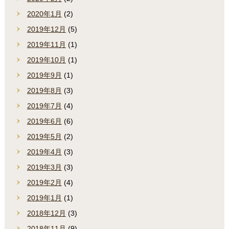
2020年1月
(2)
2019年12月
(5)
2019年11月
(1)
2019年10月
(1)
2019年9月
(1)
2019年8月
(3)
2019年7月
(4)
2019年6月
(6)
2019年5月
(2)
2019年4月
(3)
2019年3月
(3)
2019年2月
(4)
2019年1月
(1)
2018年12月
(3)
2018年11月
(9)