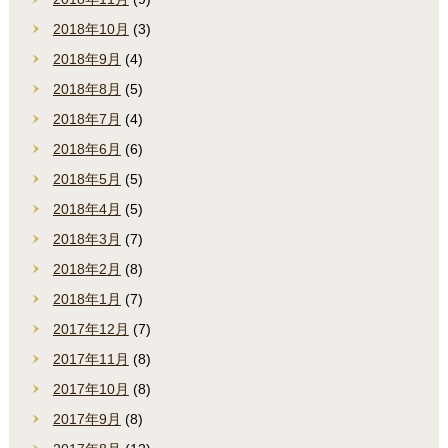
2018年10月
(3)
2018年9月
(4)
2018年8月
(5)
2018年7月
(4)
2018年6月
(6)
2018年5月
(5)
2018年4月
(5)
2018年3月
(7)
2018年2月
(8)
2018年1月
(7)
2017年12月
(7)
2017年11月
(8)
2017年10月
(8)
2017年9月
(8)