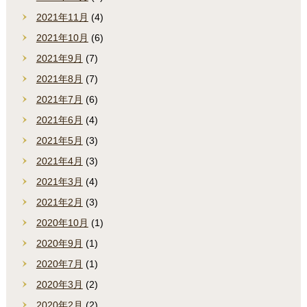
2021年11月
(4)
2021年10月
(6)
2021年9月
(7)
2021年8月
(7)
2021年7月
(6)
2021年6月
(4)
2021年5月
(3)
2021年4月
(3)
2021年3月
(4)
2021年2月
(3)
2020年10月
(1)
2020年9月
(1)
2020年7月
(1)
2020年3月
(2)
2020年2月
(2)