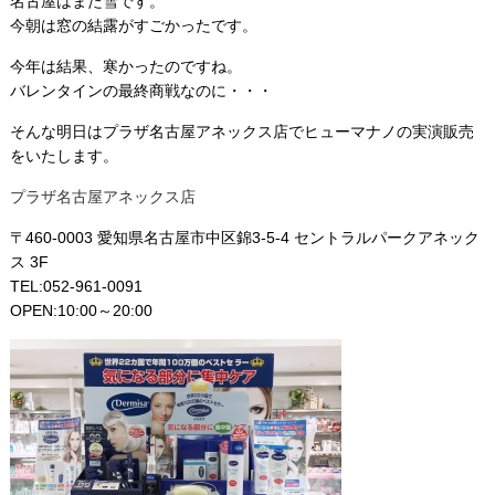
名古屋はまた雪です。
今朝は窓の結露がすごかったです。
今年は結果、寒かったのですね。
バレンタインの最終商戦なのに・・・
そんな明日はプラザ名古屋アネックス店でヒューマナノの実演販売
をいたします。
プラザ名古屋アネックス店
〒460-0003 愛知県名古屋市中区錦3-5-4 セントラルパークアネック
ス 3F
TEL:052-961-0091
OPEN:10:00～20:00