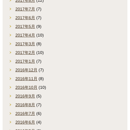
2017年8月
(12)
2017年7月
(7)
2017年6月
(7)
2017年5月
(9)
2017年4月
(10)
2017年3月
(8)
2017年2月
(10)
2017年1月
(7)
2016年12月
(7)
2016年11月
(8)
2016年10月
(10)
2016年9月
(5)
2016年8月
(7)
2016年7月
(6)
2016年6月
(4)