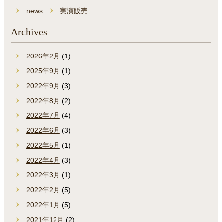
news
実演販売
Archives
2026年2月
(1)
2025年9月
(1)
2022年9月
(3)
2022年8月
(2)
2022年7月
(4)
2022年6月
(3)
2022年5月
(1)
2022年4月
(3)
2022年3月
(1)
2022年2月
(5)
2022年1月
(5)
2021年12月
(2)