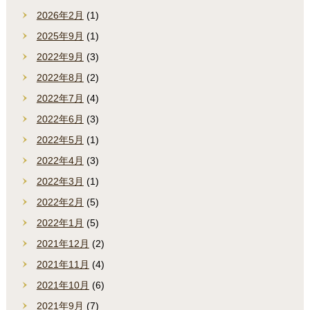
2026年2月
(1)
2025年9月
(1)
2022年9月
(3)
2022年8月
(2)
2022年7月
(4)
2022年6月
(3)
2022年5月
(1)
2022年4月
(3)
2022年3月
(1)
2022年2月
(5)
2022年1月
(5)
2021年12月
(2)
2021年11月
(4)
2021年10月
(6)
2021年9月
(7)