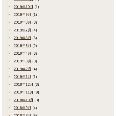
2019年10月
(1)
2019年9月
(1)
2019年8月
(3)
2019年7月
(4)
2019年6月
(6)
2019年5月
(2)
2019年4月
(3)
2019年3月
(3)
2019年2月
(4)
2019年1月
(1)
2018年12月
(3)
2018年11月
(9)
2018年10月
(3)
2018年9月
(4)
2018年8月
(5)