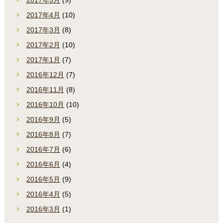
2017年4月
(10)
2017年3月
(8)
2017年2月
(10)
2017年1月
(7)
2016年12月
(7)
2016年11月
(8)
2016年10月
(10)
2016年9月
(5)
2016年8月
(7)
2016年7月
(6)
2016年6月
(4)
2016年5月
(9)
2016年4月
(5)
2016年3月
(1)