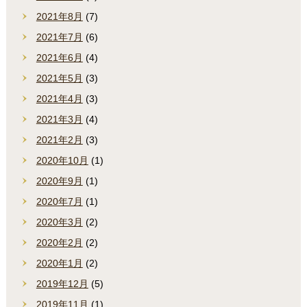
2021年8月
(7)
2021年7月
(6)
2021年6月
(4)
2021年5月
(3)
2021年4月
(3)
2021年3月
(4)
2021年2月
(3)
2020年10月
(1)
2020年9月
(1)
2020年7月
(1)
2020年3月
(2)
2020年2月
(2)
2020年1月
(2)
2019年12月
(5)
2019年11月
(1)