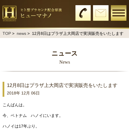
TOP
>
news
> 12月8日はプラザ上大岡店で実演販売をいたします
ニュース
News
12月8日はプラザ上大岡店で実演販売をいたします
2018年 12月 06日
こんばんは。
今、ベトナム ハノイにいます。
ハノイは17年ぶり。