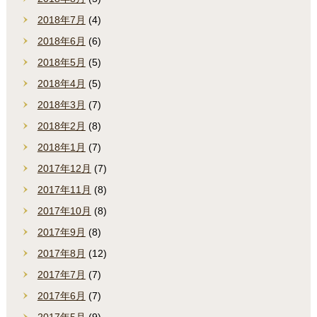
2018年7月
(4)
2018年6月
(6)
2018年5月
(5)
2018年4月
(5)
2018年3月
(7)
2018年2月
(8)
2018年1月
(7)
2017年12月
(7)
2017年11月
(8)
2017年10月
(8)
2017年9月
(8)
2017年8月
(12)
2017年7月
(7)
2017年6月
(7)
2017年5月
(9)