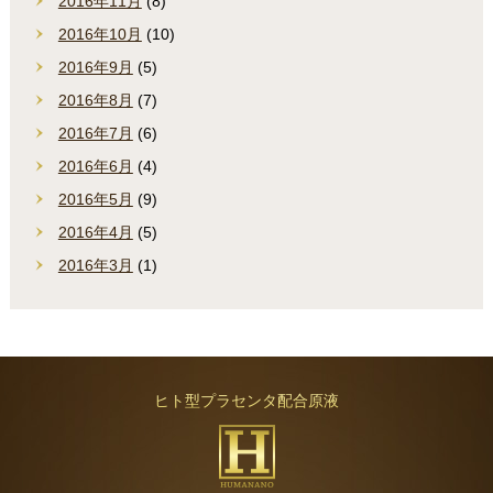
2016年11月
(8)
2016年10月
(10)
2016年9月
(5)
2016年8月
(7)
2016年7月
(6)
2016年6月
(4)
2016年5月
(9)
2016年4月
(5)
2016年3月
(1)
ヒト型プラセンタ配合原液