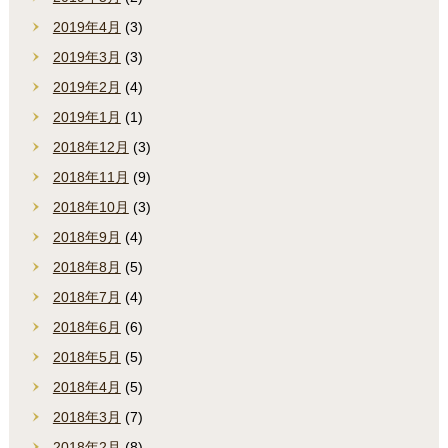
2019年4月
(3)
2019年3月
(3)
2019年2月
(4)
2019年1月
(1)
2018年12月
(3)
2018年11月
(9)
2018年10月
(3)
2018年9月
(4)
2018年8月
(5)
2018年7月
(4)
2018年6月
(6)
2018年5月
(5)
2018年4月
(5)
2018年3月
(7)
2018年2月
(8)