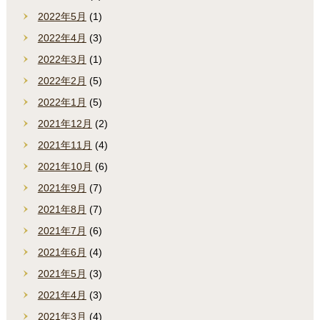
2022年5月
(1)
2022年4月
(3)
2022年3月
(1)
2022年2月
(5)
2022年1月
(5)
2021年12月
(2)
2021年11月
(4)
2021年10月
(6)
2021年9月
(7)
2021年8月
(7)
2021年7月
(6)
2021年6月
(4)
2021年5月
(3)
2021年4月
(3)
2021年3月
(4)