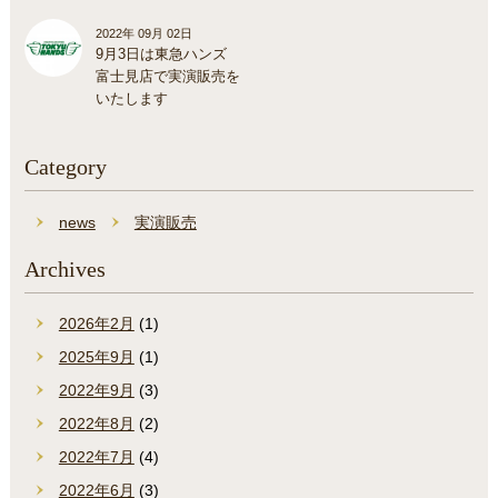
2022年 09月 02日
9月3日は東急ハンズ
富士見店で実演販売を
いたします
Category
news
実演販売
Archives
2026年2月
(1)
2025年9月
(1)
2022年9月
(3)
2022年8月
(2)
2022年7月
(4)
2022年6月
(3)