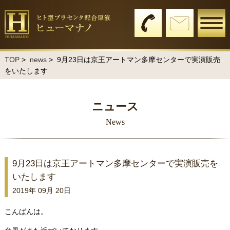
TOP
>
news
> 9月23日は京王アートマン多摩センターで実演販売
をいたします
ニュース
News
9月23日は京王アートマン多摩センターで実演販売を
いたします
2019年 09月 20日
こんばんは。