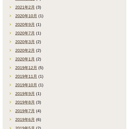
2021年2月
(3)
2020年10月
(1)
2020年9月
(1)
2020年7月
(1)
2020年3月
(2)
2020年2月
(2)
2020年1月
(2)
2019年12月
(5)
2019年11月
(1)
2019年10月
(1)
2019年9月
(1)
2019年8月
(3)
2019年7月
(4)
2019年6月
(6)
2019年5月
(2)