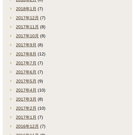
2018年1月
(7)
2017年12月
(7)
2017年11月
(8)
2017年10月
(8)
2017年9月
(8)
2017年8月
(12)
2017年7月
(7)
2017年6月
(7)
2017年5月
(9)
2017年4月
(10)
2017年3月
(8)
2017年2月
(10)
2017年1月
(7)
2016年12月
(7)