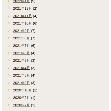
2022年1月
(5)
2021年12月
(2)
2021年11月
(4)
2021年10月
(6)
2021年9月
(7)
2021年8月
(7)
2021年7月
(6)
2021年6月
(4)
2021年5月
(3)
2021年4月
(3)
2021年3月
(4)
2021年2月
(3)
2020年10月
(1)
2020年9月
(1)
2020年7月
(1)