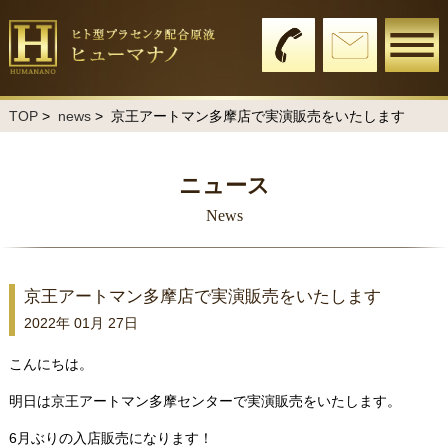
TOP
>
news
> 京王アートマン多摩店で実演販売をいたします
ニュース
News
京王アートマン多摩店で実演販売をいたします
2022年 01月 27日
こんにちは。
明日は京王アートマン多摩センターで実演販売をいたします。
6月ぶりの入店販売になります！