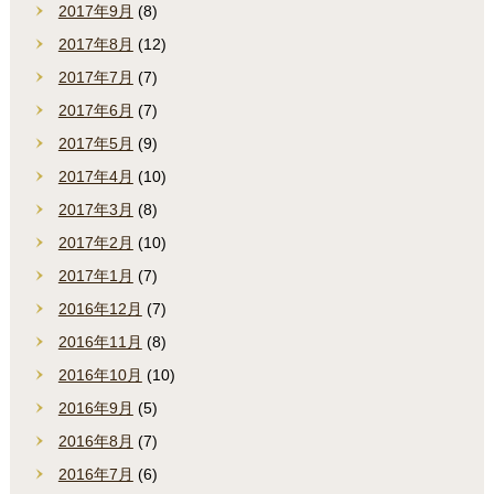
2017年9月
(8)
2017年8月
(12)
2017年7月
(7)
2017年6月
(7)
2017年5月
(9)
2017年4月
(10)
2017年3月
(8)
2017年2月
(10)
2017年1月
(7)
2016年12月
(7)
2016年11月
(8)
2016年10月
(10)
2016年9月
(5)
2016年8月
(7)
2016年7月
(6)