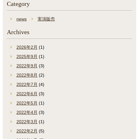
Category
news
実演販売
Archives
2026年2月
(1)
2025年9月
(1)
2022年9月
(3)
2022年8月
(2)
2022年7月
(4)
2022年6月
(3)
2022年5月
(1)
2022年4月
(3)
2022年3月
(1)
2022年2月
(5)