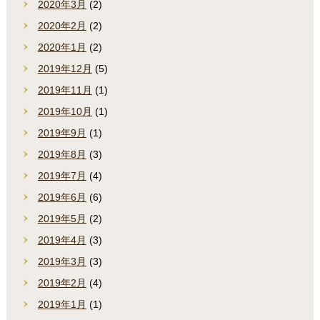
2020年3月
(2)
2020年2月
(2)
2020年1月
(2)
2019年12月
(5)
2019年11月
(1)
2019年10月
(1)
2019年9月
(1)
2019年8月
(3)
2019年7月
(4)
2019年6月
(6)
2019年5月
(2)
2019年4月
(3)
2019年3月
(3)
2019年2月
(4)
2019年1月
(1)