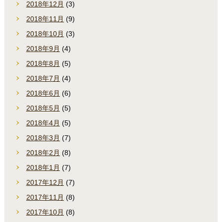
2018年12月
(3)
2018年11月
(9)
2018年10月
(3)
2018年9月
(4)
2018年8月
(5)
2018年7月
(4)
2018年6月
(6)
2018年5月
(5)
2018年4月
(5)
2018年3月
(7)
2018年2月
(8)
2018年1月
(7)
2017年12月
(7)
2017年11月
(8)
2017年10月
(8)