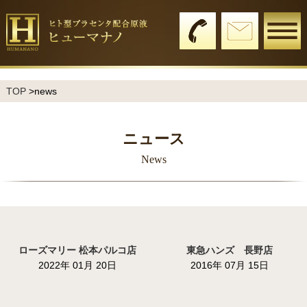
TOP
>news
ニュース
News
ローズマリー 松本パルコ店
東急ハンズ 長野店
2022年 01月 20日
2016年 07月 15日